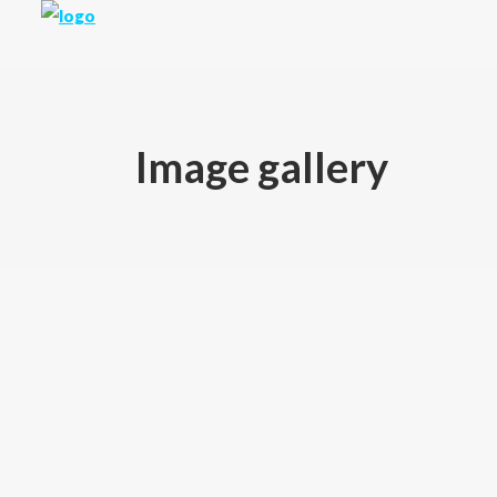
Image gallery