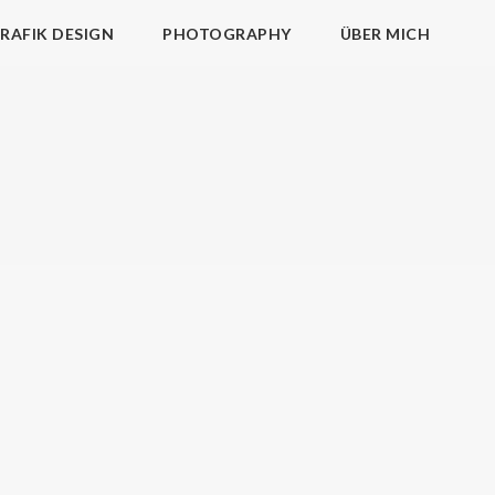
RAFIK DESIGN
PHOTOGRAPHY
ÜBER MICH