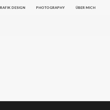
RAFIK DESIGN
PHOTOGRAPHY
ÜBER MICH