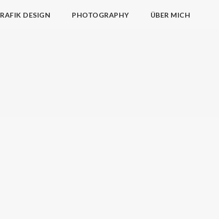
RAFIK DESIGN
PHOTOGRAPHY
ÜBER MICH