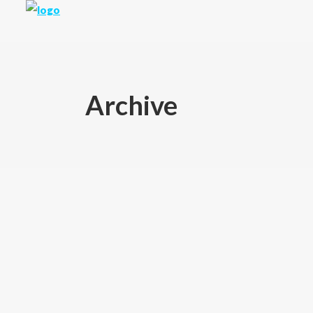
Archive