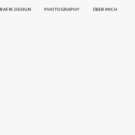
RAFIK DESIGN
PHOTOGRAPHY
ÜBER MICH