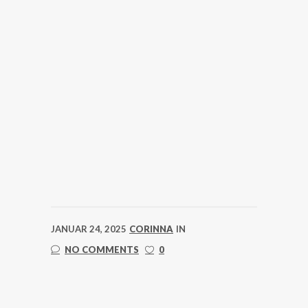
JANUAR 24, 2025
CORINNA
IN
NO COMMENTS
0