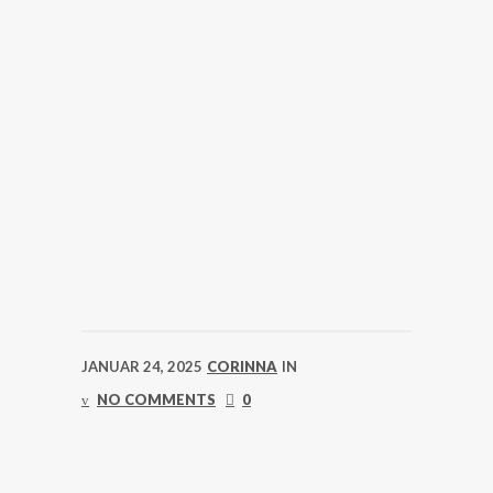
JANUAR 24, 2025
CORINNA
IN
NO COMMENTS
0