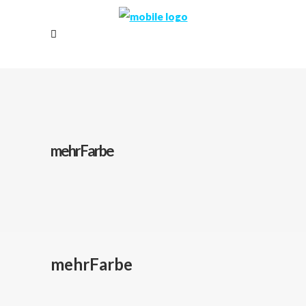
mehrFarbe
mehrFarbe