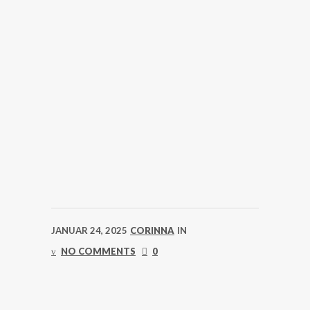
JANUAR 24, 2025
CORINNA
IN
NO COMMENTS
0