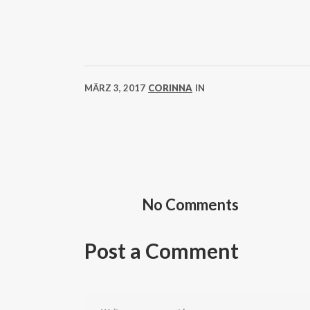
MÄRZ 3, 2017
CORINNA
IN
No Comments
Post a Comment