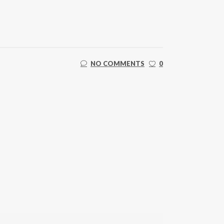
NO COMMENTS
0