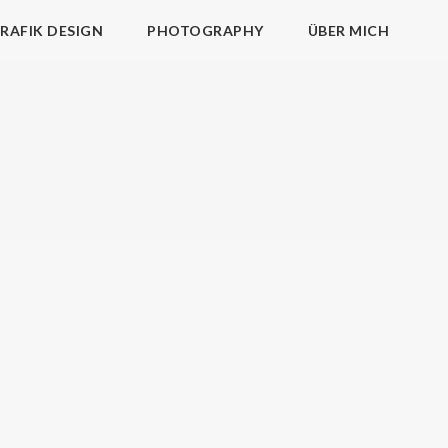
RAFIK DESIGN
PHOTOGRAPHY
ÜBER MICH