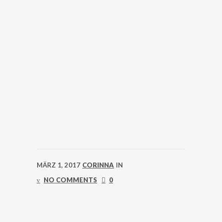
MÄRZ 1, 2017
CORINNA
IN
NO COMMENTS
0