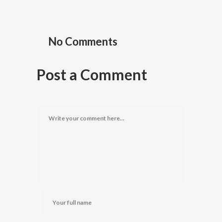
No Comments
Post a Comment