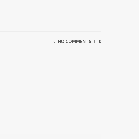
NO COMMENTS
0