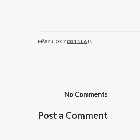
MÄRZ 3, 2017
CORINNA
IN
No Comments
Post a Comment