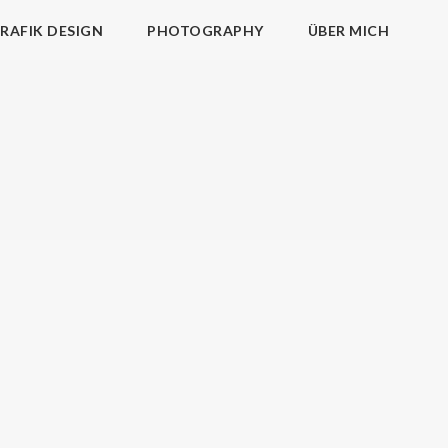
RAFIK DESIGN
PHOTOGRAPHY
ÜBER MICH