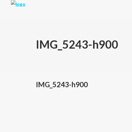
IMG_5243-h900
IMG_5243-h900