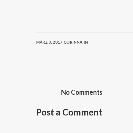
MÄRZ 3, 2017
CORINNA
IN
No Comments
Post a Comment