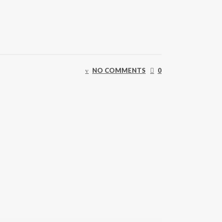
NO COMMENTS
0