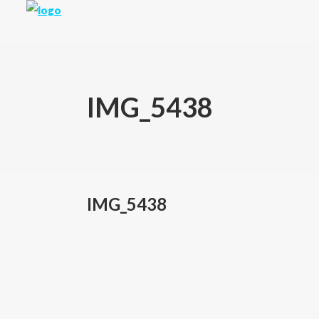
IMG_5438
IMG_5438