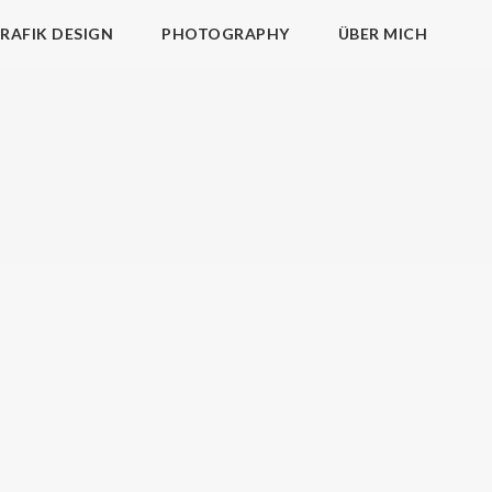
RAFIK DESIGN
PHOTOGRAPHY
ÜBER MICH