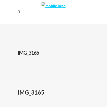
IMG_3165
IMG_3165