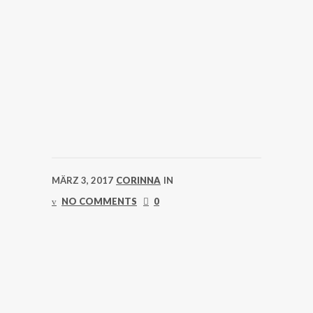
MÄRZ 3, 2017
CORINNA
IN
NO COMMENTS
0