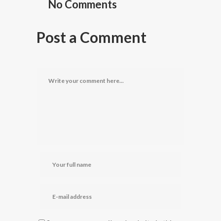
No Comments
Post a Comment